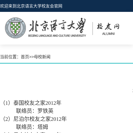
欢迎来到北京语言大学校友会官网
当前位置：
首页
>>
母校新闻
（1）泰国校友之家2012年
联络员：罗铁英
（2）尼泊尔校友之家2012年
联络员：塔姆