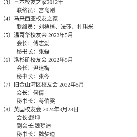
（3）日本校友之家2012年
联络员：宫岛刚
（4）马来西亚校友之家
联络员：刘楂楂、法莎、扎琪米
（5）温哥华校友会 2022年5月
会长：傅志爱
秘书长：张磊
（6）洛杉矶校友会 2022年5月
会长：尹建梅
秘书长：张冬
（7）旧金山湾区校友会 2022年5月
会长：何倩
秘书长：蒋俏雯
（8）英国校友会 2024年3月28日
会长:赵坤
副会长:魏梦迪
秘书长：魏梦迪